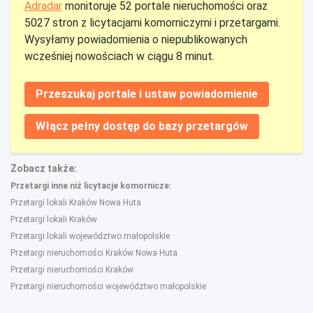
Adradar
monitoruje 52 portale nieruchomości oraz
5027 stron z licytacjami komorniczymi i przetargami.
Wysyłamy powiadomienia o niepublikowanych
wcześniej nowościach w ciągu 8 minut.
Przeszukaj portale i ustaw powiadomienie
Włącz pełny dostęp do bazy przetargów
Zobacz także:
Przetargi inne niż licytacje komornicze:
Przetargi lokali Kraków Nowa Huta
Przetargi lokali Kraków
Przetargi lokali województwo małopolskie
Przetargi nieruchomości Kraków Nowa Huta
Przetargi nieruchomości Kraków
Przetargi nieruchomości województwo małopolskie