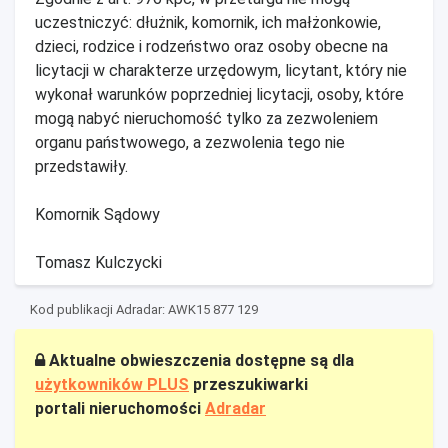
uczestniczyć: dłużnik, komornik, ich małżonkowie,
dzieci, rodzice i rodzeństwo oraz osoby obecne na
licytacji w charakterze urzędowym, licytant, który nie
wykonał warunków poprzedniej licytacji, osoby, które
mogą nabyć nieruchomość tylko za zezwoleniem
organu państwowego, a zezwolenia tego nie
przedstawiły.
Komornik Sądowy
Tomasz Kulczycki
Kod publikacji Adradar: AWK15 877 129
Aktualne obwieszczenia dostępne są dla
użytkowników PLUS
przeszukiwarki
portali nieruchomości
Adradar