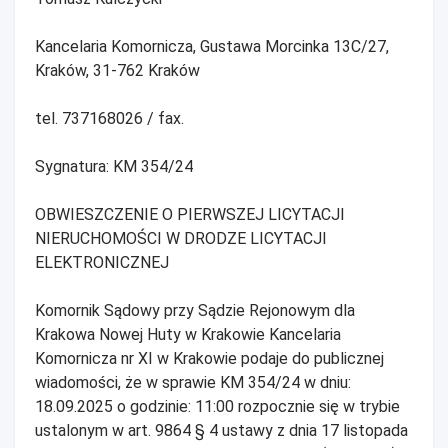
Kancelaria Komornicza, Gustawa Morcinka 13C/27,
Kraków, 31-762 Kraków
tel. 737168026 / fax.
Sygnatura: KM 354/24
OBWIESZCZENIE O PIERWSZEJ LICYTACJI
NIERUCHOMOŚCI W DRODZE LICYTACJI
ELEKTRONICZNEJ
Komornik Sądowy przy Sądzie Rejonowym dla
Krakowa Nowej Huty w Krakowie Kancelaria
Komornicza nr XI w Krakowie podaje do publicznej
wiadomości, że w sprawie KM 354/24 w dniu:
18.09.2025 o godzinie: 11:00 rozpocznie się w trybie
ustalonym w art. 9864 § 4 ustawy z dnia 17 listopada