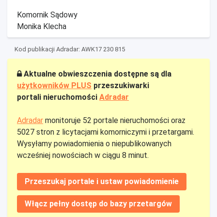
Komornik Sądowy
Monika Klecha
Kod publikacji Adradar: AWK17 230 815
Aktualne obwieszczenia dostępne są dla
użytkowników PLUS
przeszukiwarki
portali nieruchomości
Adradar
Adradar
monitoruje 52 portale nieruchomości oraz
5027 stron z licytacjami komorniczymi i przetargami.
Wysyłamy powiadomienia o niepublikowanych
wcześniej nowościach w ciągu 8 minut.
Przeszukaj portale i ustaw powiadomienie
Włącz pełny dostęp do bazy przetargów