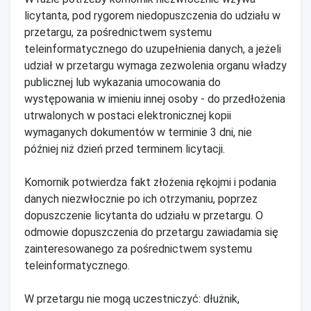
licytanta, pod rygorem niedopuszczenia do udziału w
przetargu, za pośrednictwem systemu
teleinformatycznego do uzupełnienia danych, a jeżeli
udział w przetargu wymaga zezwolenia organu władzy
publicznej lub wykazania umocowania do
występowania w imieniu innej osoby - do przedłożenia
utrwalonych w postaci elektronicznej kopii
wymaganych dokumentów w terminie 3 dni, nie
później niż dzień przed terminem licytacji.
Komornik potwierdza fakt złożenia rękojmi i podania
danych niezwłocznie po ich otrzymaniu, poprzez
dopuszczenie licytanta do udziału w przetargu. O
odmowie dopuszczenia do przetargu zawiadamia się
zainteresowanego za pośrednictwem systemu
teleinformatycznego.
W przetargu nie mogą uczestniczyć: dłużnik,