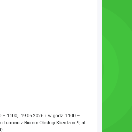
0 – 1100, 19.05.2026 r. w godz. 1100 –
terminu z Biurem Obsługi Klienta nr 9, al.
0.