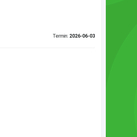
Termin:
2026-06-03