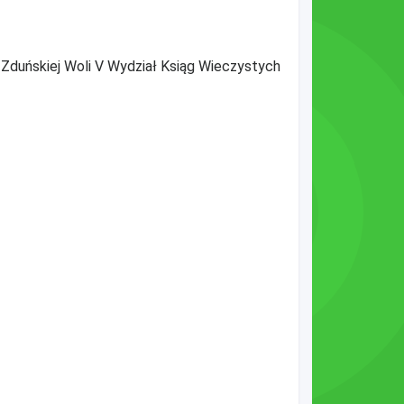
Zduńskiej Woli V Wydział Ksiąg Wieczystych