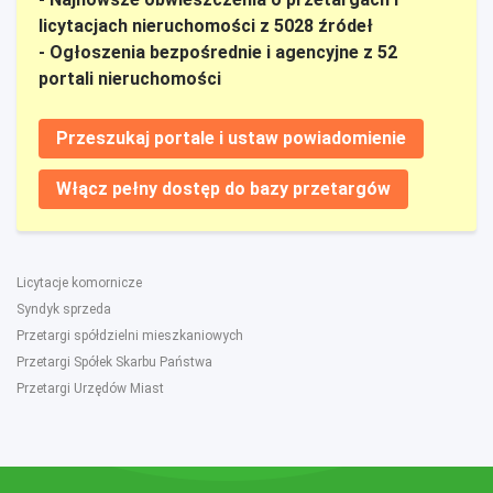
licytacjach nieruchomości z 5028 źródeł
- Ogłoszenia bezpośrednie i agencyjne z 52
portali nieruchomości
Przeszukaj portale i ustaw powiadomienie
Włącz pełny dostęp do bazy przetargów
Licytacje komornicze
Syndyk sprzeda
Przetargi spółdzielni mieszkaniowych
Przetargi Spółek Skarbu Państwa
Przetargi Urzędów Miast