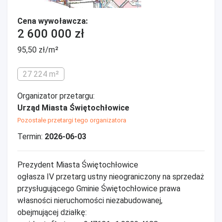
Cena wywoławcza:
2 600 000 zł
95,50 zł/m²
27 224 m²
Organizator przetargu:
Urząd Miasta Świętochłowice
Pozostałe przetargi tego organizatora
Termin:
2026-06-03
Prezydent Miasta Świętochłowice
ogłasza IV przetarg ustny nieograniczony na sprzedaż
przysługującego Gminie Świętochłowice prawa
własności nieruchomości niezabudowanej,
obejmującej działkę: