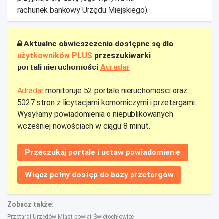
rachunek bankowy Urzędu Miejskiego).
Aktualne obwieszczenia dostępne są dla
użytkowników PLUS
przeszukiwarki
portali nieruchomości
Adradar
Adradar
monitoruje 52 portale nieruchomości oraz
5027 stron z licytacjami komorniczymi i przetargami.
Wysyłamy powiadomienia o niepublikowanych
wcześniej nowościach w ciągu 8 minut.
Przeszukaj portale i ustaw powiadomienie
Włącz pełny dostęp do bazy przetargów
Zobacz także:
Przetargi Urzędów Miast powiat Świętochłowice