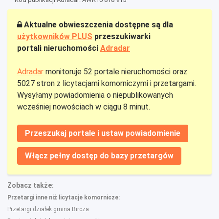
Aktualne obwieszczenia dostępne są dla
użytkowników PLUS
przeszukiwarki
portali nieruchomości
Adradar
Adradar
monitoruje 52 portale nieruchomości oraz
5027 stron z licytacjami komorniczymi i przetargami.
Wysyłamy powiadomienia o niepublikowanych
wcześniej nowościach w ciągu 8 minut.
Przeszukaj portale i ustaw powiadomienie
Włącz pełny dostęp do bazy przetargów
Zobacz także:
Przetargi inne niż licytacje komornicze:
Przetargi działek gmina Bircza