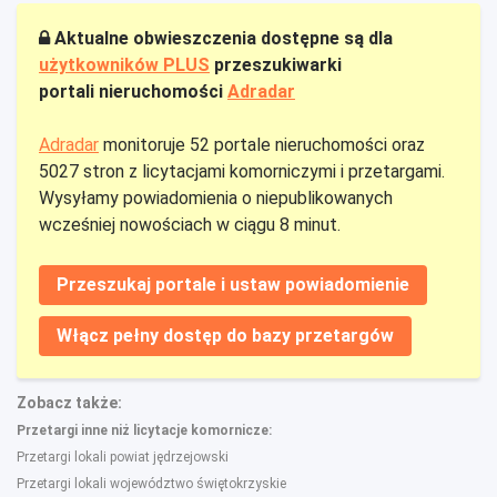
Aktualne obwieszczenia dostępne są dla
użytkowników PLUS
przeszukiwarki
portali nieruchomości
Adradar
Adradar
monitoruje 52 portale nieruchomości oraz
5027 stron z licytacjami komorniczymi i przetargami.
Wysyłamy powiadomienia o niepublikowanych
wcześniej nowościach w ciągu 8 minut.
Przeszukaj portale i ustaw powiadomienie
Włącz pełny dostęp do bazy przetargów
Zobacz także:
Przetargi inne niż licytacje komornicze:
Przetargi lokali powiat jędrzejowski
Przetargi lokali województwo świętokrzyskie