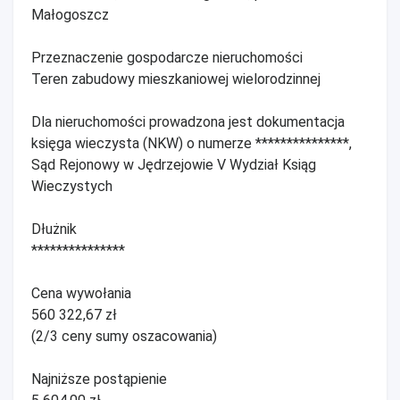
Małogoszcz
Przeznaczenie gospodarcze nieruchomości
Teren zabudowy mieszkaniowej wielorodzinnej
Dla nieruchomości prowadzona jest dokumentacja
księga wieczysta (NKW) o numerze ***************,
Sąd Rejonowy w Jędrzejowie V Wydział Ksiąg
Wieczystych
Dłużnik
***************
Cena wywołania
560 322,67 zł
(2/3 ceny sumy oszacowania)
Najniższe postąpienie