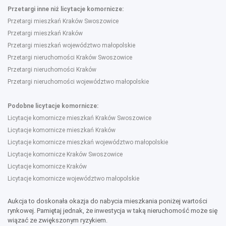
Przetargi inne niż licytacje komornicze:
Przetargi mieszkań Kraków Swoszowice
Przetargi mieszkań Kraków
Przetargi mieszkań województwo małopolskie
Przetargi nieruchomości Kraków Swoszowice
Przetargi nieruchomości Kraków
Przetargi nieruchomości województwo małopolskie
Podobne licytacje komornicze:
Licytacje komornicze mieszkań Kraków Swoszowice
Licytacje komornicze mieszkań Kraków
Licytacje komornicze mieszkań województwo małopolskie
Licytacje komornicze Kraków Swoszowice
Licytacje komornicze Kraków
Licytacje komornicze województwo małopolskie
Aukcja to doskonała okazja do nabycia mieszkania poniżej wartości
rynkowej. Pamiętaj jednak, że inwestycja w taką nieruchomość może się
wiązać ze zwiększonym ryzykiem.