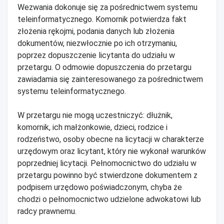
Wezwania dokonuje się za pośrednictwem systemu
teleinformatycznego. Komornik potwierdza fakt
złożenia rękojmi, podania danych lub złożenia
dokumentów, niezwłocznie po ich otrzymaniu,
poprzez dopuszczenie licytanta do udziału w
przetargu. O odmowie dopuszczenia do przetargu
zawiadamia się zainteresowanego za pośrednictwem
systemu teleinformatycznego.
W przetargu nie mogą uczestniczyć: dłużnik,
komornik, ich małżonkowie, dzieci, rodzice i
rodzeństwo, osoby obecne na licytacji w charakterze
urzędowym oraz licytant, który nie wykonał warunków
poprzedniej licytacji. Pełnomocnictwo do udziału w
przetargu powinno być stwierdzone dokumentem z
podpisem urzędowo poświadczonym, chyba że
chodzi o pełnomocnictwo udzielone adwokatowi lub
radcy prawnemu.