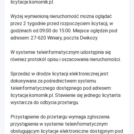
licytacje.komornik.pl.
Wyżej wymienioną nieruchomość można oglądać
przez 2 tygodnie przed rozpoczęciem licytacji, w
godzinach od 09:00 do 15:00. Miejsce oględzin pod
adresem: 27-620 Winiary, poczta Dwikozy.
W systemie teleinformatycznym udostępnia się
również protokół opisu i oszacowania nieruchomości.
Sprzedaż w drodze licytacji elektronicznej jest
dokonywana za pośrednictwem systemu
teleinformatycznego dostępnego pod adresem:
licytacje.komornik.pl. Stawienie się jednego licytanta
wystarcza do odbycia przetargu.
Przystąpienie do przetargu wymaga zgłoszenia
przystąpienia w systemie teleinformatycznym
obsługującym licytacje elektroniczne dostępnym pod