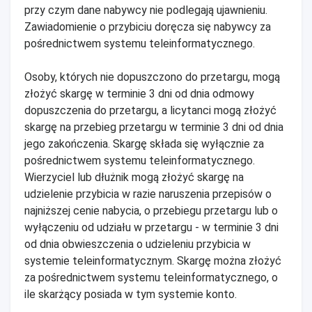
przy czym dane nabywcy nie podlegają ujawnieniu.
Zawiadomienie o przybiciu doręcza się nabywcy za
pośrednictwem systemu teleinformatycznego.
Osoby, których nie dopuszczono do przetargu, mogą
złożyć skargę w terminie 3 dni od dnia odmowy
dopuszczenia do przetargu, a licytanci mogą złożyć
skargę na przebieg przetargu w terminie 3 dni od dnia
jego zakończenia. Skargę składa się wyłącznie za
pośrednictwem systemu teleinformatycznego.
Wierzyciel lub dłużnik mogą złożyć skargę na
udzielenie przybicia w razie naruszenia przepisów o
najniższej cenie nabycia, o przebiegu przetargu lub o
wyłączeniu od udziału w przetargu - w terminie 3 dni
od dnia obwieszczenia o udzieleniu przybicia w
systemie teleinformatycznym. Skargę można złożyć
za pośrednictwem systemu teleinformatycznego, o
ile skarżący posiada w tym systemie konto.