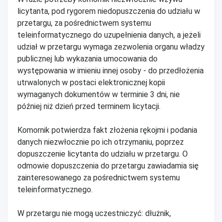
licytanta, pod rygorem niedopuszczenia do udziału w
przetargu, za pośrednictwem systemu
teleinformatycznego do uzupełnienia danych, a jeżeli
udział w przetargu wymaga zezwolenia organu władzy
publicznej lub wykazania umocowania do
występowania w imieniu innej osoby - do przedłożenia
utrwalonych w postaci elektronicznej kopii
wymaganych dokumentów w terminie 3 dni, nie
później niż dzień przed terminem licytacji.
Komornik potwierdza fakt złożenia rękojmi i podania
danych niezwłocznie po ich otrzymaniu, poprzez
dopuszczenie licytanta do udziału w przetargu. O
odmowie dopuszczenia do przetargu zawiadamia się
zainteresowanego za pośrednictwem systemu
teleinformatycznego.
W przetargu nie mogą uczestniczyć: dłużnik,