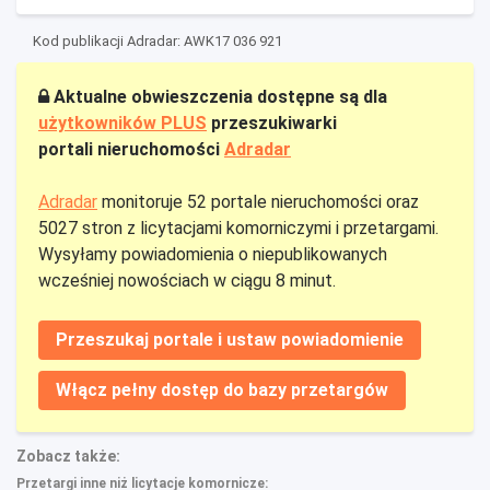
Kod publikacji Adradar: AWK17 036 921
Aktualne obwieszczenia dostępne są dla
użytkowników PLUS
przeszukiwarki
portali nieruchomości
Adradar
Adradar
monitoruje 52 portale nieruchomości oraz
5027 stron z licytacjami komorniczymi i przetargami.
Wysyłamy powiadomienia o niepublikowanych
wcześniej nowościach w ciągu 8 minut.
Przeszukaj portale i ustaw powiadomienie
Włącz pełny dostęp do bazy przetargów
Zobacz także:
Przetargi inne niż licytacje komornicze: